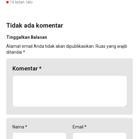
10 bulan lalu
Tidak ada komentar
Tinggalkan Balasan
Alamat email Anda tidak akan dipublikasikan.
Ruas yang wajib
ditandai
*
Komentar
*
Nama
*
Email
*