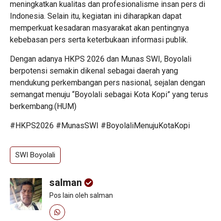
meningkatkan kualitas dan profesionalisme insan pers di
Indonesia. Selain itu, kegiatan ini diharapkan dapat
memperkuat kesadaran masyarakat akan pentingnya
kebebasan pers serta keterbukaan informasi publik.
Dengan adanya HKPS 2026 dan Munas SWI, Boyolali
berpotensi semakin dikenal sebagai daerah yang
mendukung perkembangan pers nasional, sejalan dengan
semangat menuju “Boyolali sebagai Kota Kopi” yang terus
berkembang.(HUM)
#HKPS2026 #MunasSWI #BoyolaliMenujuKotaKopi
SWI Boyolali
salman
Pos lain oleh salman