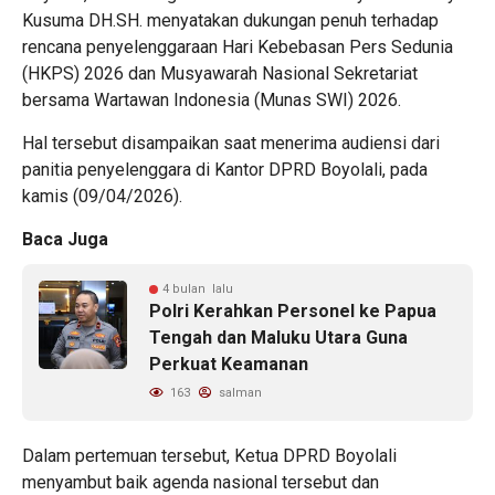
Kusuma DH.SH. menyatakan dukungan penuh terhadap
rencana penyelenggaraan Hari Kebebasan Pers Sedunia
(HKPS) 2026 dan Musyawarah Nasional Sekretariat
bersama Wartawan Indonesia (Munas SWI) 2026.
Hal tersebut disampaikan saat menerima audiensi dari
panitia penyelenggara di Kantor DPRD Boyolali, pada
kamis (09/04/2026).
Baca Juga
4 bulan lalu
Polri Kerahkan Personel ke Papua
Tengah dan Maluku Utara Guna
Perkuat Keamanan
163
salman
Dalam pertemuan tersebut, Ketua DPRD Boyolali
menyambut baik agenda nasional tersebut dan