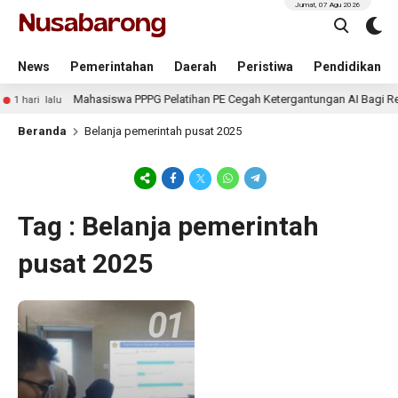
Jumat, 07 Agu 2026
News
Pemerintahan
Daerah
Peristiwa
Pendidikan
Mahasiswa PPPG Pelatihan PE Cegah Ketergantungan AI Bagi Re
1 hari lalu
Beranda
Belanja pemerintah pusat 2025
Tag : Belanja pemerintah
pusat 2025