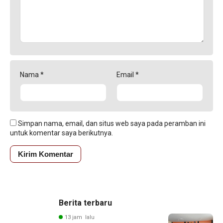
Nama
*
Email
*
Simpan nama, email, dan situs web saya pada peramban ini
untuk komentar saya berikutnya.
Berita terbaru
13 jam lalu