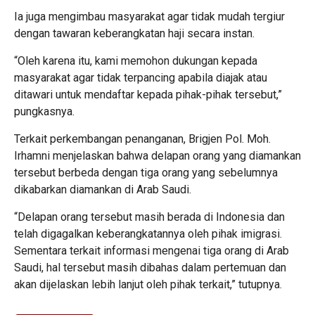
Ia juga mengimbau masyarakat agar tidak mudah tergiur
dengan tawaran keberangkatan haji secara instan.
“Oleh karena itu, kami memohon dukungan kepada
masyarakat agar tidak terpancing apabila diajak atau
ditawari untuk mendaftar kepada pihak-pihak tersebut,”
pungkasnya.
Terkait perkembangan penanganan, Brigjen Pol. Moh.
Irhamni menjelaskan bahwa delapan orang yang diamankan
tersebut berbeda dengan tiga orang yang sebelumnya
dikabarkan diamankan di Arab Saudi.
“Delapan orang tersebut masih berada di Indonesia dan
telah digagalkan keberangkatannya oleh pihak imigrasi.
Sementara terkait informasi mengenai tiga orang di Arab
Saudi, hal tersebut masih dibahas dalam pertemuan dan
akan dijelaskan lebih lanjut oleh pihak terkait,” tutupnya.