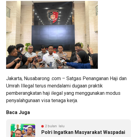
Jakarta, Nusabarong .com – Satgas Penanganan Haji dan
Umrah Illegal terus mendalami dugaan praktik
pemberangkatan haji ilegal yang menggunakan modus
penyalahgunaan visa tenaga kerja.
Baca Juga
2 bulan lalu
Polri Ingatkan Masyarakat Waspadai