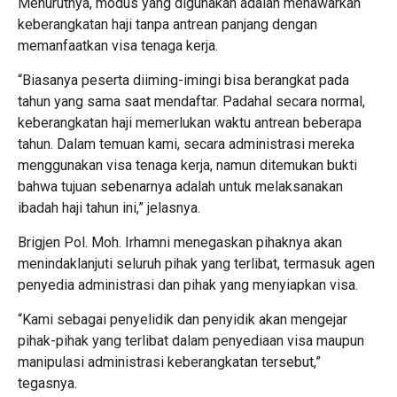
Menurutnya, modus yang digunakan adalah menawarkan
keberangkatan haji tanpa antrean panjang dengan
memanfaatkan visa tenaga kerja.
“Biasanya peserta diiming-imingi bisa berangkat pada
tahun yang sama saat mendaftar. Padahal secara normal,
keberangkatan haji memerlukan waktu antrean beberapa
tahun. Dalam temuan kami, secara administrasi mereka
menggunakan visa tenaga kerja, namun ditemukan bukti
bahwa tujuan sebenarnya adalah untuk melaksanakan
ibadah haji tahun ini,” jelasnya.
Brigjen Pol. Moh. Irhamni menegaskan pihaknya akan
menindaklanjuti seluruh pihak yang terlibat, termasuk agen
penyedia administrasi dan pihak yang menyiapkan visa.
“Kami sebagai penyelidik dan penyidik akan mengejar
pihak-pihak yang terlibat dalam penyediaan visa maupun
manipulasi administrasi keberangkatan tersebut,”
tegasnya.