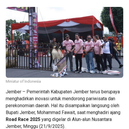
Miniatur of Indonesia
Jember – Pemerintah Kabupaten Jember terus berupaya
menghadirkan inovasi untuk mendorong pariwisata dan
perekonomian daerah. Hal itu disampaikan langsung oleh
Bupati Jember, Mohammad Fawait, saat menghadiri ajang
Road Race 2025
yang digelar di Alun-alun Nusantara
Jember, Minggu (21/9/2025).