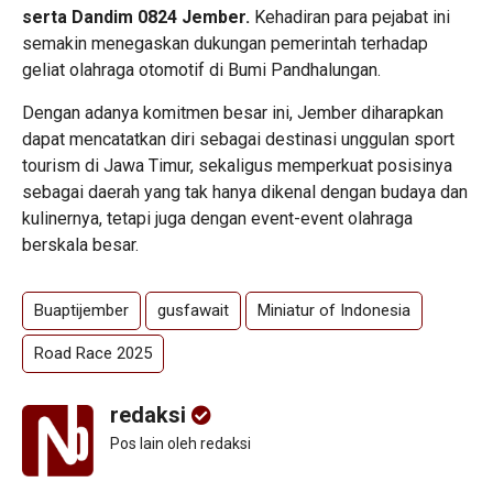
serta Dandim 0824 Jember.
Kehadiran para pejabat ini
semakin menegaskan dukungan pemerintah terhadap
geliat olahraga otomotif di Bumi Pandhalungan.
Dengan adanya komitmen besar ini, Jember diharapkan
dapat mencatatkan diri sebagai destinasi unggulan sport
tourism di Jawa Timur, sekaligus memperkuat posisinya
sebagai daerah yang tak hanya dikenal dengan budaya dan
kulinernya, tetapi juga dengan event-event olahraga
berskala besar.
Buaptijember
gusfawait
Miniatur of Indonesia
Road Race 2025
redaksi
Pos lain oleh redaksi