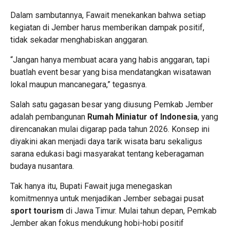
Dalam sambutannya, Fawait menekankan bahwa setiap
kegiatan di Jember harus memberikan dampak positif,
tidak sekadar menghabiskan anggaran.
“Jangan hanya membuat acara yang habis anggaran, tapi
buatlah event besar yang bisa mendatangkan wisatawan
lokal maupun mancanegara,” tegasnya.
Salah satu gagasan besar yang diusung Pemkab Jember
adalah pembangunan
Rumah
Miniatur of Indonesia
, yang
direncanakan mulai digarap pada tahun 2026. Konsep ini
diyakini akan menjadi daya tarik wisata baru sekaligus
sarana edukasi bagi masyarakat tentang keberagaman
budaya nusantara.
Tak hanya itu, Bupati Fawait juga menegaskan
komitmennya untuk menjadikan Jember sebagai pusat
sport tourism
di Jawa Timur. Mulai tahun depan, Pemkab
Jember akan fokus mendukung hobi-hobi positif