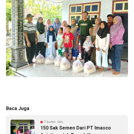
Baca Juga
7 bulan lalu
150 Sak Semen Dari PT Imasco