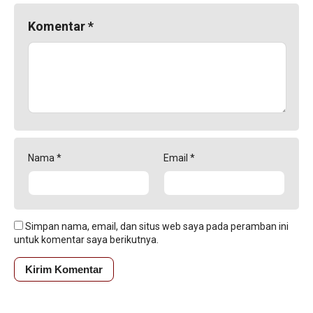
Komentar
*
Nama
*
Email
*
Simpan nama, email, dan situs web saya pada peramban ini
untuk komentar saya berikutnya.