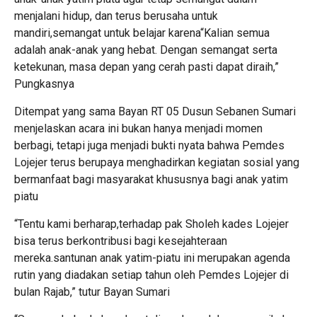
menjalani hidup, dan terus berusaha untuk
mandiri,semangat untuk belajar karena“Kalian semua
adalah anak-anak yang hebat. Dengan semangat serta
ketekunan, masa depan yang cerah pasti dapat diraih,”
Pungkasnya
Ditempat yang sama Bayan RT 05 Dusun Sebanen Sumari
menjelaskan acara ini bukan hanya menjadi momen
berbagi, tetapi juga menjadi bukti nyata bahwa Pemdes
Lojejer terus berupaya menghadirkan kegiatan sosial yang
bermanfaat bagi masyarakat khususnya bagi anak yatim
piatu
“Tentu kami berharap,terhadap pak Sholeh kades Lojejer
bisa terus berkontribusi bagi kesejahteraan
mereka.santunan anak yatim-piatu ini merupakan agenda
rutin yang diadakan setiap tahun oleh Pemdes Lojejer di
bulan Rajab,” tutur Bayan Sumari