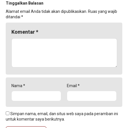
Tinggalkan Balasan
Alamat email Anda tidak akan dipublikasikan.
Ruas yang wajib
ditandai
*
Komentar
*
Nama
*
Email
*
Simpan nama, email, dan situs web saya pada peramban ini
untuk komentar saya berikutnya.