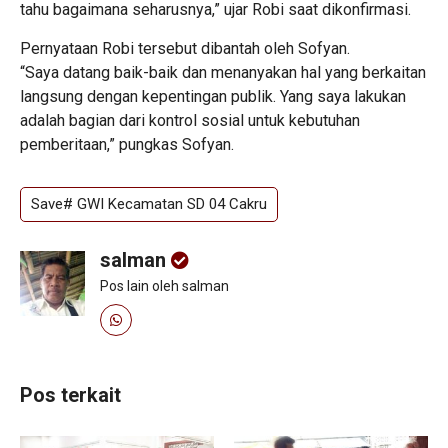
tahu bagaimana seharusnya,” ujar Robi saat dikonfirmasi.
Pernyataan Robi tersebut dibantah oleh Sofyan.
“Saya datang baik-baik dan menanyakan hal yang berkaitan
langsung dengan kepentingan publik. Yang saya lakukan
adalah bagian dari kontrol sosial untuk kebutuhan
pemberitaan,” pungkas Sofyan.
Save# GWI Kecamatan SD 04 Cakru
salman
Pos lain oleh salman
Pos terkait