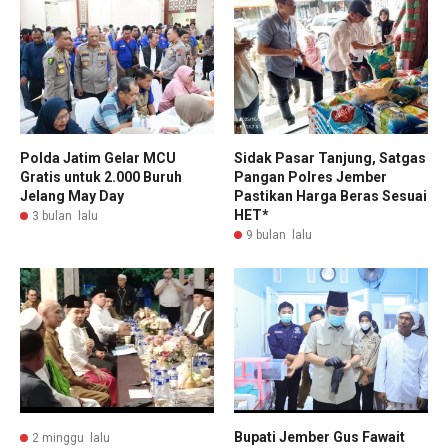
Polda Jatim Gelar MCU
Sidak Pasar Tanjung, Satgas
Gratis untuk 2.000 Buruh
Pangan Polres Jember
Jelang May Day
Pastikan Harga Beras Sesuai
HET*
3 bulan lalu
9 bulan lalu
Bupati Jember Gus Fawait
2 minggu lalu