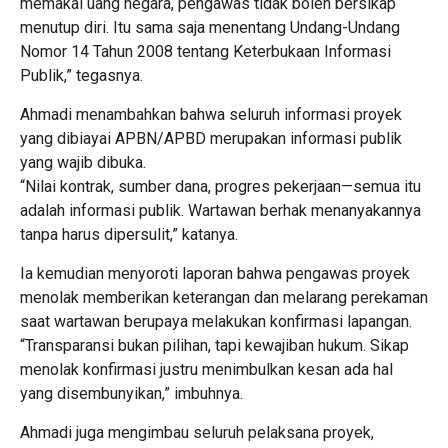
memakai uang negara, pengawas tidak boleh bersikap
menutup diri. Itu sama saja menentang Undang-Undang
Nomor 14 Tahun 2008 tentang Keterbukaan Informasi
Publik,” tegasnya.
Ahmadi menambahkan bahwa seluruh informasi proyek
yang dibiayai APBN/APBD merupakan informasi publik
yang wajib dibuka.
“Nilai kontrak, sumber dana, progres pekerjaan—semua itu
adalah informasi publik. Wartawan berhak menanyakannya
tanpa harus dipersulit,” katanya.
Ia kemudian menyoroti laporan bahwa pengawas proyek
menolak memberikan keterangan dan melarang perekaman
saat wartawan berupaya melakukan konfirmasi lapangan.
“Transparansi bukan pilihan, tapi kewajiban hukum. Sikap
menolak konfirmasi justru menimbulkan kesan ada hal
yang disembunyikan,” imbuhnya.
Ahmadi juga mengimbau seluruh pelaksana proyek,