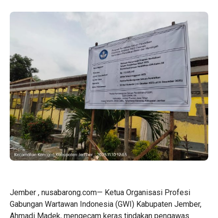
Jember , nusabarong.com— Ketua Organisasi Profesi
Gabungan Wartawan Indonesia (GWI) Kabupaten Jember,
Ahmadi Madek, mengecam keras tindakan pengawas