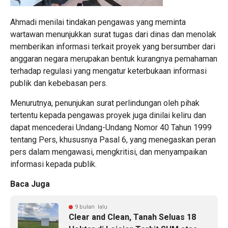
Ahmadi menilai tindakan pengawas yang meminta
wartawan menunjukkan surat tugas dari dinas dan menolak
memberikan informasi terkait proyek yang bersumber dari
anggaran negara merupakan bentuk kurangnya pemahaman
terhadap regulasi yang mengatur keterbukaan informasi
publik dan kebebasan pers.
Menurutnya, penunjukan surat perlindungan oleh pihak
tertentu kepada pengawas proyek juga dinilai keliru dan
dapat mencederai Undang-Undang Nomor 40 Tahun 1999
tentang Pers, khususnya Pasal 6, yang menegaskan peran
pers dalam mengawasi, mengkritisi, dan menyampaikan
informasi kepada publik.
Baca Juga
9 bulan lalu
Clear and Clean, Tanah Seluas 18