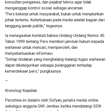
konsultan pengawas, dan pejabat teknis agar tidak
menganggap kontrol sosial sebagai ancaman.
“Pers bekerja untuk masyarakat, bukan untuk menjatuhkan
pihak tertentu. Keterbukaan pada media adalah bagian dari
tanggung jawab publik,” tegasnya.
Ia menegaskan kembali bahwa Undang-Undang Nomor 40
Tahun 1999 tentang Pers memberi jaminan hukum kepada
wartawan untuk mencari, memperoleh, dan
menyebarluaskan informasi.
“Setiap tindakan yang menghalang-halangi tugas wartawan
dapat dikategorikan sebagai pelanggaran terhadap
kemerdekaan pers,” pungkasnya.
—
Kronologi Kejadian
Peristiwa ini dialami oleh Sofyan, jurnalis media online
sekaligus anggota GWI Jember, ketika mendatangi SDN