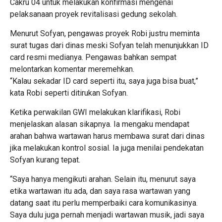
Cakru 04 untuk melakukan konfirmasi mengenai
pelaksanaan proyek revitalisasi gedung sekolah.
Menurut Sofyan, pengawas proyek Robi justru meminta
surat tugas dari dinas meski Sofyan telah menunjukkan ID
card resmi medianya. Pengawas bahkan sempat
melontarkan komentar meremehkan.
“Kalau sekadar ID card seperti itu, saya juga bisa buat,”
kata Robi seperti ditirukan Sofyan.
Ketika perwakilan GWI melakukan klarifikasi, Robi
menjelaskan alasan sikapnya. Ia mengaku mendapat
arahan bahwa wartawan harus membawa surat dari dinas
jika melakukan kontrol sosial. Ia juga menilai pendekatan
Sofyan kurang tepat.
“Saya hanya mengikuti arahan. Selain itu, menurut saya
etika wartawan itu ada, dan saya rasa wartawan yang
datang saat itu perlu memperbaiki cara komunikasinya.
Saya dulu juga pernah menjadi wartawan musik, jadi saya