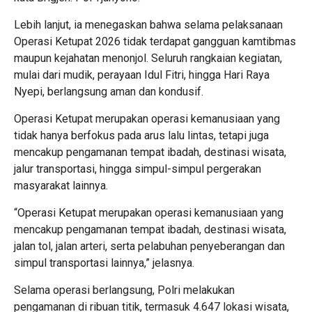
Lebih lanjut, ia menegaskan bahwa selama pelaksanaan
Operasi Ketupat 2026 tidak terdapat gangguan kamtibmas
maupun kejahatan menonjol. Seluruh rangkaian kegiatan,
mulai dari mudik, perayaan Idul Fitri, hingga Hari Raya
Nyepi, berlangsung aman dan kondusif.
Operasi Ketupat merupakan operasi kemanusiaan yang
tidak hanya berfokus pada arus lalu lintas, tetapi juga
mencakup pengamanan tempat ibadah, destinasi wisata,
jalur transportasi, hingga simpul-simpul pergerakan
masyarakat lainnya.
“Operasi Ketupat merupakan operasi kemanusiaan yang
mencakup pengamanan tempat ibadah, destinasi wisata,
jalan tol, jalan arteri, serta pelabuhan penyeberangan dan
simpul transportasi lainnya,” jelasnya.
Selama operasi berlangsung, Polri melakukan
pengamanan di ribuan titik, termasuk 4.647 lokasi wisata,