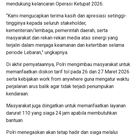
mendukung kelancaran Operasi Ketupat 2026.
“Kami mengucapkan terima kasih dan apresiasi setinggi-
tingginya kepada seluruh stakeholder,
kementerian/lembaga, pemerintah daerah, serta
masyarakat dan rekan-rekan media atas sinergi yang
terjalin dalam menjaga keamanan dan ketertiban selama
periode Lebaran,” ungkapnya.
Di akhir pernyataannya, Polri mengimbau masyarakat untuk
memanfaatkan diskon tarif tol pada 26 dan 27 Maret 2026
serta kebijakan work from anywhere guna mengatur waktu
perjalanan arus balik agar tidak terjadi penumpukan
kendaraan.
Masyarakat juga diingatkan untuk memanfaatkan layanan
darurat 110 yang siaga 24 jam apabila membutuhkan
bantuan.
Polri menegaskan akan tetap hadir dan siaga melalui