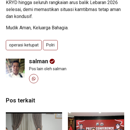
KRYD hingga seluruh rangkaian arus balik Lebaran 2026
selesai, demi memastikan situasi kamtibmas tetap aman
dan kondusif.
Mudik Aman, Keluarga Bahagia.
operasi ketupat
Polri
salman
Pos lain oleh salman
Pos terkait