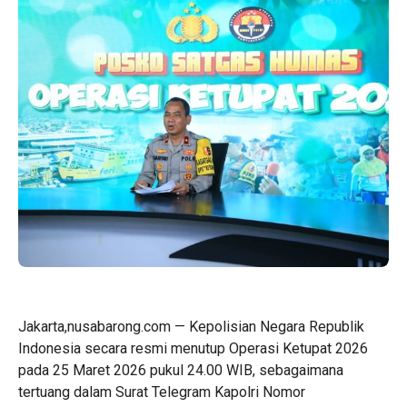
Jakarta,nusabarong.com — Kepolisian Negara Republik
Indonesia secara resmi menutup Operasi Ketupat 2026
pada 25 Maret 2026 pukul 24.00 WIB, sebagaimana
tertuang dalam Surat Telegram Kapolri Nomor