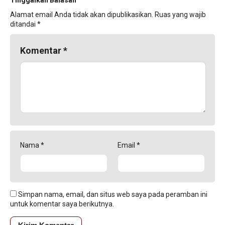
Alamat email Anda tidak akan dipublikasikan.
Ruas yang wajib
ditandai
*
Komentar
*
Nama
*
Email
*
Simpan nama, email, dan situs web saya pada peramban ini
untuk komentar saya berikutnya.