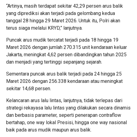
“Artinya, masih terdapat sekitar 42,29 persen arus balik
yang diprediksi akan terjadi pada gelombang kedua
tanggal 28 hingga 29 Maret 2026. Untuk itu, Polri akan
terus siaga melalui KRYD,” lanjutnya.
Puncak arus mudik tercatat terjadi pada 18 hingga 19
Maret 2026 dengan jumlah 270.315 unit kendaraan keluar
Jakarta, meningkat 4,62 persen dibandingkan tahun 2025
dan menjadi yang tertinggi sepanjang sejarah.
Sementara puncak arus balik terjadi pada 24 hingga 25
Maret 2026 dengan 256.338 kendaraan atau meningkat
sekitar 14,68 persen.
Kelancaran arus lalu lintas, lanjutnya, tidak terlepas dari
strategi rekayasa lalu lintas yang dilakukan secara dinamis
dan berbasis parameter, seperti penerapan contraflow
bertahap, one way lokal Presisi, hingga one way nasional
baik pada arus mudik maupun arus balik.