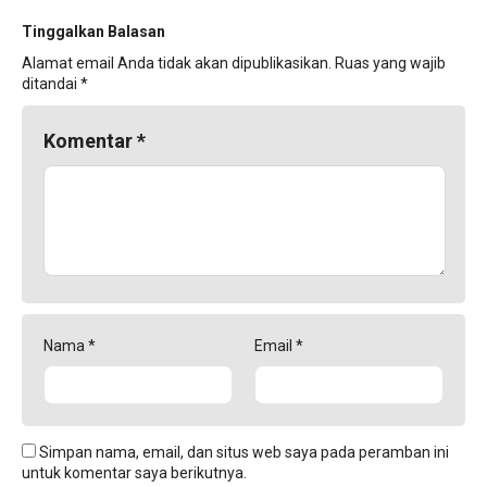
Tinggalkan Balasan
Alamat email Anda tidak akan dipublikasikan.
Ruas yang wajib
ditandai
*
Komentar
*
Nama
*
Email
*
Simpan nama, email, dan situs web saya pada peramban ini
untuk komentar saya berikutnya.