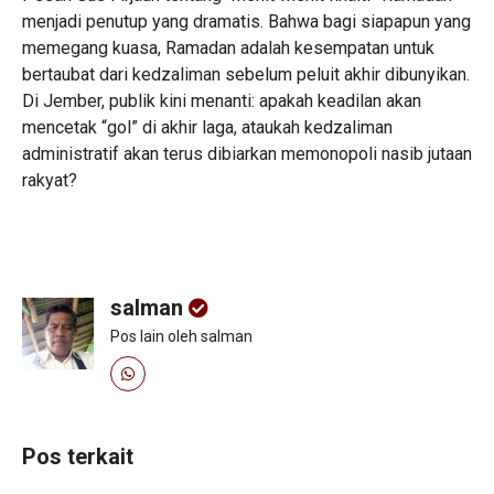
menjadi penutup yang dramatis. Bahwa bagi siapapun yang
memegang kuasa, Ramadan adalah kesempatan untuk
bertaubat dari kedzaliman sebelum peluit akhir dibunyikan.
Di Jember, publik kini menanti: apakah keadilan akan
mencetak “gol” di akhir laga, ataukah kedzaliman
administratif akan terus dibiarkan memonopoli nasib jutaan
rakyat?
salman
Pos lain oleh salman
Pos terkait