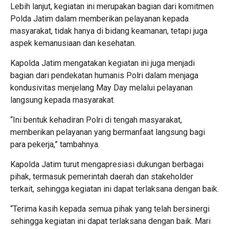
Lebih lanjut, kegiatan ini merupakan bagian dari komitmen
Polda Jatim dalam memberikan pelayanan kepada
masyarakat, tidak hanya di bidang keamanan, tetapi juga
aspek kemanusiaan dan kesehatan.
Kapolda Jatim mengatakan kegiatan ini juga menjadi
bagian dari pendekatan humanis Polri dalam menjaga
kondusivitas menjelang May Day melalui pelayanan
langsung kepada masyarakat.
“Ini bentuk kehadiran Polri di tengah masyarakat,
memberikan pelayanan yang bermanfaat langsung bagi
para pekerja,” tambahnya.
Kapolda Jatim turut mengapresiasi dukungan berbagai
pihak, termasuk pemerintah daerah dan stakeholder
terkait, sehingga kegiatan ini dapat terlaksana dengan baik.
“Terima kasih kepada semua pihak yang telah bersinergi
sehingga kegiatan ini dapat terlaksana dengan baik. Mari