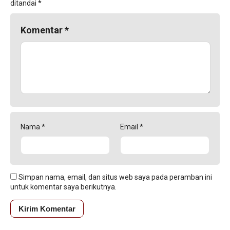
ditandai
*
Komentar
*
Nama
*
Email
*
Simpan nama, email, dan situs web saya pada peramban ini
untuk komentar saya berikutnya.