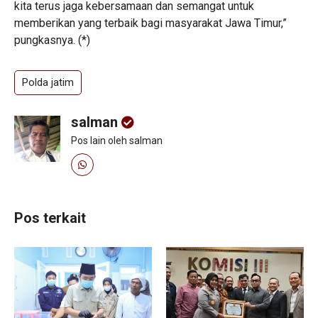
kita terus jaga kebersamaan dan semangat untuk
memberikan yang terbaik bagi masyarakat Jawa Timur,”
pungkasnya. (*)
Polda jatim
salman
Pos lain oleh salman
Pos terkait