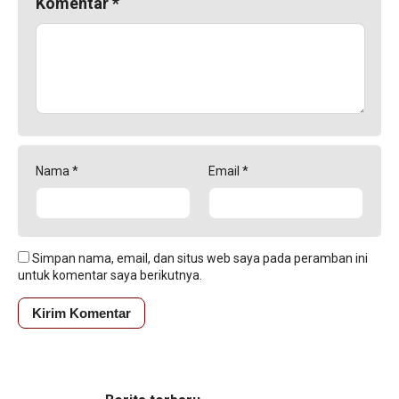
Komentar
*
Nama
*
Email
*
Simpan nama, email, dan situs web saya pada peramban ini
untuk komentar saya berikutnya.