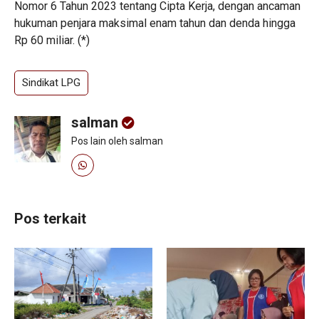
Nomor 6 Tahun 2023 tentang Cipta Kerja, dengan ancaman
hukuman penjara maksimal enam tahun dan denda hingga
Rp 60 miliar. (*)
Sindikat LPG
salman
Pos lain oleh salman
Pos terkait