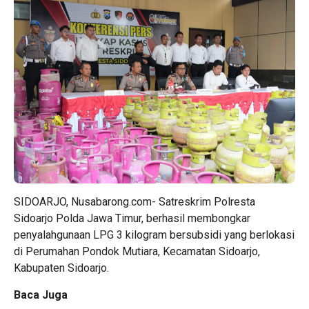
SIDOARJO, Nusabarong.com- Satreskrim Polresta
Sidoarjo Polda Jawa Timur, berhasil membongkar
penyalahgunaan LPG 3 kilogram bersubsidi yang berlokasi
di Perumahan Pondok Mutiara, Kecamatan Sidoarjo,
Kabupaten Sidoarjo.
Baca Juga