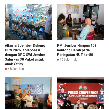
Alfamart Jember Dukung
PMI Jember Himpun 102
HPN 2026, Kolaborasi
Kantong Darah pada
dengan DPC GWI Jember
Peringatan HUT ke-80
Salurkan 30 Paket untuk
10 bulan lalu
Anak Yatim
5 bulan lalu