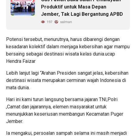
Produktif untuk Masa Depan
Jember, Tak Lagi Bergantung APBD
197
salman
Potensi tersebut, menurutnya, harus dibarengi dengan
kesadaran kolektif dalam menjaga kebersihan agar mampu
bersaing sebagai destinasi wisata kelas dunia.ucap
Hendra Faizar
Lebih lanjut lagi “Arahan Presiden sangat jelas, kebersihan
destinasi wisata merupakan cerminan wajah Indonesia di
mata dunia.
Hari ini kami turun langsung bersama jajaran TNI,Polri
,Camat dan jajarannya, elemen masyarakat untuk
menunjukkan keseriusan membangun Kecamatan Puger
Jember.
Ia mengakui, persoalan sampah selama ini masih menjadi