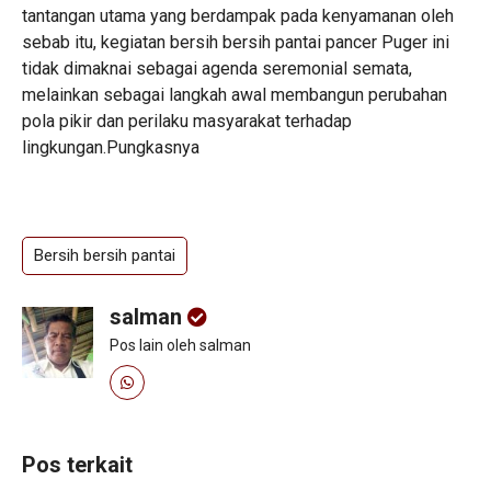
tantangan utama yang berdampak pada kenyamanan oleh
sebab itu, kegiatan bersih bersih pantai pancer Puger ini
tidak dimaknai sebagai agenda seremonial semata,
melainkan sebagai langkah awal membangun perubahan
pola pikir dan perilaku masyarakat terhadap
lingkungan.Pungkasnya
Bersih bersih pantai
salman
Pos lain oleh salman
Pos terkait