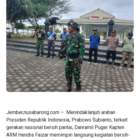
Jember,nusabarong.com – Menindaklanjuti arahan
Presiden Republik Indonesia, Prabowo Subianto, terkait
gerakan nasional bersih pantai, Danramil Puger Kapten
ARM Hendra Faizar memimpin langsung kegiatan bersih-