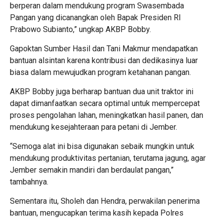
berperan dalam mendukung program Swasembada
Pangan yang dicanangkan oleh Bapak Presiden RI
Prabowo Subianto,” ungkap AKBP Bobby.
Gapoktan Sumber Hasil dan Tani Makmur mendapatkan
bantuan alsintan karena kontribusi dan dedikasinya luar
biasa dalam mewujudkan program ketahanan pangan.
AKBP Bobby juga berharap bantuan dua unit traktor ini
dapat dimanfaatkan secara optimal untuk mempercepat
proses pengolahan lahan, meningkatkan hasil panen, dan
mendukung kesejahteraan para petani di Jember.
“Semoga alat ini bisa digunakan sebaik mungkin untuk
mendukung produktivitas pertanian, terutama jagung, agar
Jember semakin mandiri dan berdaulat pangan,”
tambahnya.
Sementara itu, Sholeh dan Hendra, perwakilan penerima
bantuan, mengucapkan terima kasih kepada Polres