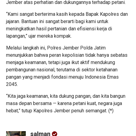
Jember atas perhatian dan dukungannya terhadap petani.
“Kami sangat berterima kasih kepada Bapak Kapolres dan
jajaran. Bantuan ini sangat berarti bagi kami untuk
meningkatkan hasil pertanian dan efisiensi kerja di
lapangan,” ujar mereka kompak.
Melalui langkah ini, Polres Jember Polda Jatim
menunjukkan bahwa peran kepolisian tidak hanya sebatas
menjaga keamanan, tetapi juga ikut aktif mendukung
pembangunan nasional, terutama di sektor ketahanan
pangan yang menjadi fondasi menuju Indonesia Emas
2045.
“Kita jaga keamanan, kita dukung pangan, dan kita bangun
masa depan bersama — karena petani kuat, negara juga
hebat,” tutup Kapolres Jember penuh semangat. (*)
salman