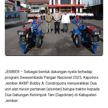
JEMBER – Sebagai bentuk dukungan nyata terhadap
program Swasembada Pangan Nasional 2025, Kapolres
Jember AKBP Bobby A. Condroputra menyerahkan Dua
unit alat mesin pertanian (alsintan) berupa traktor kepada
Dua Gabungan Kelompok Tani (Gapoktan) di Kabupaten
Jember.