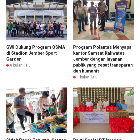
GWI Dukung Program OSMA
Program Polantas Menyapa
di Stadion Jember Sport
kantor Samsat Kaliwates
Garden
Jember dengan layanan
publik yang cepat transparan
8 bulan lalu
dan humanis
1 bulan lalu