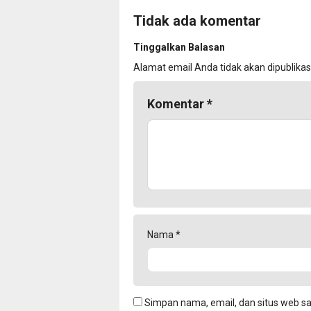
Tidak ada komentar
Tinggalkan Balasan
Alamat email Anda tidak akan dipublikas
Komentar
*
Nama
*
Simpan nama, email, dan situs web s