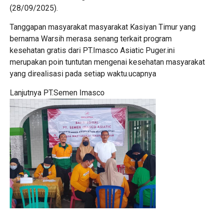
(28/09/2025).
Tanggapan masyarakat masyarakat Kasiyan Timur yang
bernama Warsih merasa senang terkait program
kesehatan gratis dari PT.Imasco Asiatic Puger.ini
merupakan poin tuntutan mengenai kesehatan masyarakat
yang direalisasi pada setiap waktu.ucapnya
Lanjutnya PT.Semen Imasco