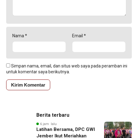
Nama
*
Email
*
Simpan nama, email, dan situs web saya pada peramban ini
untuk komentar saya berikutnya.
Berita terbaru
6 jam lalu
Latihan Bersama, DPC GWI
Jember Ikut Meriahkan