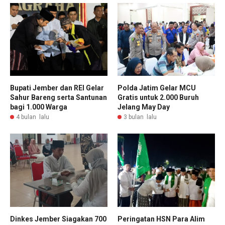
Bupati Jember dan REI Gelar
Polda Jatim Gelar MCU
Sahur Bareng serta Santunan
Gratis untuk 2.000 Buruh
bagi 1.000 Warga
Jelang May Day
4 bulan lalu
3 bulan lalu
Dinkes Jember Siagakan 700
Peringatan HSN Para Alim