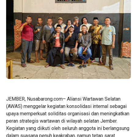
JEMBER, Nusabarong.com– Aliansi Wartawan Selatan
(AWAS) menggelar kegiatan konsolidasi internal sebagai
upaya memperkuat soliditas organisasi dan meningkatkan
peran strategis wartawan di wilayah selatan Jember.
Kegiatan yang diikuti oleh seluruh anggota ini berlangsung
dalam suasana penuh keakraban, namun tetap sarat