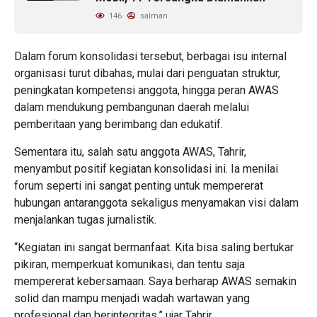
146
salman
Dalam forum konsolidasi tersebut, berbagai isu internal
organisasi turut dibahas, mulai dari penguatan struktur,
peningkatan kompetensi anggota, hingga peran AWAS
dalam mendukung pembangunan daerah melalui
pemberitaan yang berimbang dan edukatif.
Sementara itu, salah satu anggota AWAS, Tahrir,
menyambut positif kegiatan konsolidasi ini. Ia menilai
forum seperti ini sangat penting untuk mempererat
hubungan antaranggota sekaligus menyamakan visi dalam
menjalankan tugas jurnalistik.
“Kegiatan ini sangat bermanfaat. Kita bisa saling bertukar
pikiran, memperkuat komunikasi, dan tentu saja
mempererat kebersamaan. Saya berharap AWAS semakin
solid dan mampu menjadi wadah wartawan yang
profesional dan berintegritas,” ujar Tahrir.