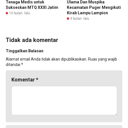
Tenaga Medis untuk
Ulama Dan Muspika
Sukseskan MTQ XXXI Jatim
Kecamatan Puger Mengikuti
Kirab Lampu Lampion
10 bulan lalu
9 bulan lalu
Tidak ada komentar
Tinggalkan Balasan
Alamat email Anda tidak akan dipublikasikan.
Ruas yang wajib
ditandai
*
Komentar
*