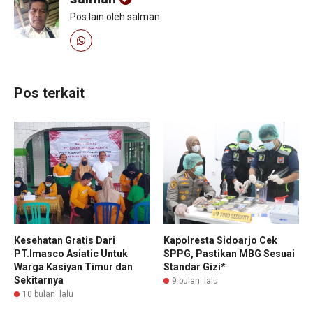
Pos lain oleh salman
Pos terkait
Kesehatan Gratis Dari
Kapolresta Sidoarjo Cek
PT.Imasco Asiatic Untuk
SPPG, Pastikan MBG Sesuai
Warga Kasiyan Timur dan
Standar Gizi*
Sekitarnya
9 bulan lalu
10 bulan lalu