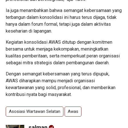
Ia juga menambahkan bahwa semangat kebersamaan yang
terbangun dalam konsolidasi ini harus terus dijaga, tidak
hanya dalam forum formal, tetapi juga dalam aktivitas
keseharian di lapangan.
Kegiatan konsolidasi AWAS ditutup dengan komitmen
bersama untuk menjaga kekompakan, meningkatkan
kualitas pemberitaan, serta memperkuat peran organisasi
sebagai mitra strategis dalam pembangunan daerah.
Dengan semangat kebersamaan yang terus dipupuk,
AWAS diharapkan mampu menjadi organisasi
kewartawanan yang solid, profesional, dan memberikan
kontribusi nyata bagi masyarakat.
Asosiasi Wartawan Selatan
Awas
salman