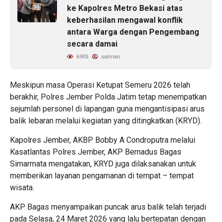
ke Kapolres Metro Bekasi atas
keberhasilan mengawal konflik
antara Warga dengan Pengembang
secara damai
6905
salman
Meskipun masa Operasi Ketupat Semeru 2026 telah
berakhir, Polres Jember Polda Jatim tetap menempatkan
sejumlah personel di lapangan guna mengantisipasi arus
balik lebaran melalui kegiatan yang ditingkatkan (KRYD).
Kapolres Jember, AKBP Bobby A Condroputra melalui
Kasatlantas Polres Jember, AKP Bernadus Bagas
Simarmata mengatakan, KRYD juga dilaksanakan untuk
memberikan layanan pengamanan di tempat – tempat
wisata.
AKP Bagas menyampaikan puncak arus balik telah terjadi
pada Selasa, 24 Maret 2026 yang lalu bertepatan dengan