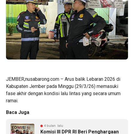
JEMBER,nusabarong.com – Arus balik Lebaran 2026 di
Kabupaten Jember pada Minggu (29/3/26) memasuki
fase akhir dengan kondisi lalu lintas yang secara umum
ramai.
Baca Juga
4 bulan lalu
Komisi III DPR RI Beri Penghargaan