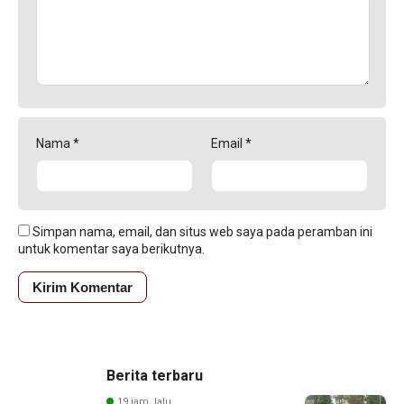
Nama
*
Email
*
Simpan nama, email, dan situs web saya pada peramban ini
untuk komentar saya berikutnya.
Berita terbaru
19 jam lalu