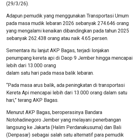
(29/3/26).
Adapun pemudik yang menggunakan Transportasi Umum
pada masa mudik lebaran 2026 sebanyak 274.646 orang
yang mengalami kenaikan dibandingkan pada tahun 2025
sebanyak 262.438 orang atau naik 4.65 persen.
Sementara itu lanjut AKP Bagas, terjadi lonjakan
penumpang kereta api di Daop 9 Jember hingga mencapai
lebih dari 13.000 orang
dalam satu hari pada masa balik lebaran.
“Pada masa arus balik, ada peningkatan di transportasi
Kereta Api mencapai lebih dari 13.000 orang dalam satu
hari,” terang AKP Bagas.
Menurut AKP Bagas, beroperasinya Bandara
Notohadinegoro Jember yang melayani penerbangan
langsung ke Jakarta (Halim Perdanakusuma) dan Bali
(Denpasar) sebagai salah satu alternatif para pemudik