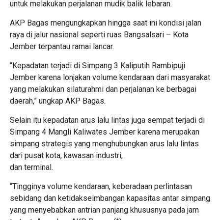
untuk melakukan perjalanan mudik balik lebaran.
AKP Bagas mengungkapkan hingga saat ini kondisi jalan
raya di jalur nasional seperti ruas Bangsalsari – Kota
Jember terpantau ramai lancar.
“Kepadatan terjadi di Simpang 3 Kaliputih Rambipuji
Jember karena lonjakan volume kendaraan dari masyarakat
yang melakukan silaturahmi dan perjalanan ke berbagai
daerah,” ungkap AKP Bagas.
Selain itu kepadatan arus lalu lintas juga sempat terjadi di
Simpang 4 Mangli Kaliwates Jember karena merupakan
simpang strategis yang menghubungkan arus lalu lintas
dari pusat kota, kawasan industri,
dan terminal.
“Tingginya volume kendaraan, keberadaan perlintasan
sebidang dan ketidakseimbangan kapasitas antar simpang
yang menyebabkan antrian panjang khususnya pada jam