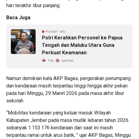
hari terakhir libur panjang.
Baca Juga
4 bulan lalu
Polri Kerahkan Personel ke Papua
Tengah dan Maluku Utara Guna
Perkuat Keamanan
166
salman
Namun demikian kata AKP Bagas, pergerakan penumpang
dan kendaraan masih terpantau tinggi hingga akhir pekan
pada hari Minggu, 29 Maret 2026 pada masa akhir libur
sekolah.
“Mobilitas kendaraan yang keluar masuk Wilayah
Kabupaten Jember pada masa mudik lebaran tahun 2026
sebanyak 1.153.176 kendaraan dan saat ini masih
terpantau ramai untuk arus balik, ” ujar AKP Bagas, Minggu