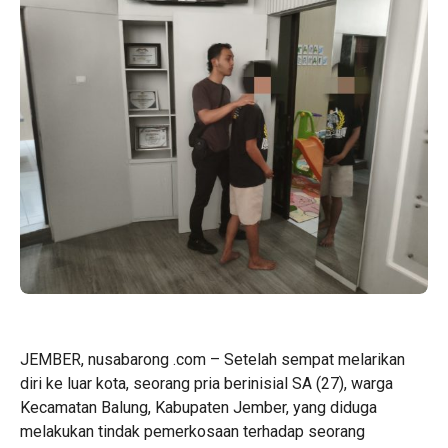
JEMBER, nusabarong .com – Setelah sempat melarikan
diri ke luar kota, seorang pria berinisial SA (27), warga
Kecamatan Balung, Kabupaten Jember, yang diduga
melakukan tindak pemerkosaan terhadap seorang