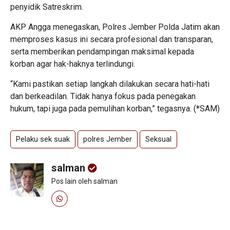
penyidik Satreskrim.
AKP Angga menegaskan, Polres Jember Polda Jatim akan
memproses kasus ini secara profesional dan transparan,
serta memberikan pendampingan maksimal kepada
korban agar hak-haknya terlindungi.
“Kami pastikan setiap langkah dilakukan secara hati-hati
dan berkeadilan. Tidak hanya fokus pada penegakan
hukum, tapi juga pada pemulihan korban,” tegasnya. (*SAM)
Pelaku sek suak
polres Jember
Seksual
salman
Pos lain oleh salman