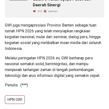
Daerah Sinergi
213
salman
GWI juga mengapresiasi Provinsi Banten sebagai tuan
rumah HPN 2026 yang telah menyiapkan rangkaian
kegiatan nasional, mulai dari seminar, dialog pers, hingga
kegiatan sosial yang melibatkan insan media dari seluruh
Indonesia.
Melalui peringatan HPN 2026 ini, GWI berharap pers
nasional semakin solid, berintegritas, dan mampu
menjawab tantangan zaman di tengah perkembangan
teknologi dan arus informasi digital yang semakin cepat.
Penulis : (***)
HPN GWI