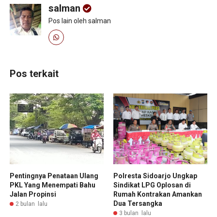
salman
Pos lain oleh salman
Pos terkait
Pentingnya Penataan Ulang
Polresta Sidoarjo Ungkap
PKL Yang Menempati Bahu
Sindikat LPG Oplosan di
Jalan Propinsi
Rumah Kontrakan Amankan
Dua Tersangka
2 bulan lalu
3 bulan lalu