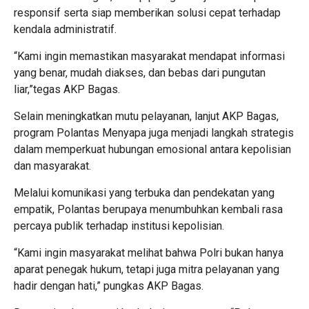
responsif serta siap memberikan solusi cepat terhadap
kendala administratif.
“Kami ingin memastikan masyarakat mendapat informasi
yang benar, mudah diakses, dan bebas dari pungutan
liar,”tegas AKP Bagas.
Selain meningkatkan mutu pelayanan, lanjut AKP Bagas,
program Polantas Menyapa juga menjadi langkah strategis
dalam memperkuat hubungan emosional antara kepolisian
dan masyarakat.
Melalui komunikasi yang terbuka dan pendekatan yang
empatik, Polantas berupaya menumbuhkan kembali rasa
percaya publik terhadap institusi kepolisian.
“Kami ingin masyarakat melihat bahwa Polri bukan hanya
aparat penegak hukum, tetapi juga mitra pelayanan yang
hadir dengan hati,” pungkas AKP Bagas.