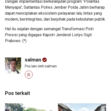
Dengan implementasi berkelanjutan program “Polantas
Menyapa”, Satlantas Polres Jember Polda Jatim berharap
dapat menciptakan ekosistem pelayanan lalu lintas yang
modern, berintegritas, dan berpihak pada kebutuhan publik.
Hal itu sejalan dengan semangat Transformasi Polri
Presisi yang digagas Kapolri Jenderal Listyo Sigit
Prabowo. (*)
salman
Pos lain oleh salman
Pos terkait