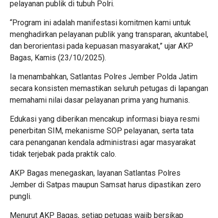
pelayanan publik di tubuh Polri.
“Program ini adalah manifestasi komitmen kami untuk
menghadirkan pelayanan publik yang transparan, akuntabel,
dan berorientasi pada kepuasan masyarakat,” ujar AKP
Bagas, Kamis (23/10/2025).
Ia menambahkan, Satlantas Polres Jember Polda Jatim
secara konsisten memastikan seluruh petugas di lapangan
memahami nilai dasar pelayanan prima yang humanis.
Edukasi yang diberikan mencakup informasi biaya resmi
penerbitan SIM, mekanisme SOP pelayanan, serta tata
cara penanganan kendala administrasi agar masyarakat
tidak terjebak pada praktik calo.
AKP Bagas menegaskan, layanan Satlantas Polres
Jember di Satpas maupun Samsat harus dipastikan zero
pungli.
Menurut AKP Bagas, setiap petugas wajib bersikap