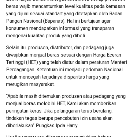
beras wajib mencantumkan level kualitas pada kemasan
yang dijual sesuai standart yang ditetapkan oleh Badan
Pangan Nasional (Bapanas). Hal ini bertujuan agar
konsumen mendapatkan informasi yang transparan
mengenai kualitas produk yang dibeli.
Selain itu, produsen, distributor, dan pedagang juga
diwajibkan menjual beras sesuai dengan Harga Eceran
Tertinggi (HET) yang telah diatur dalam peraturan Menteri
Perdagangan. Ketentuan ini menjadi pedoman Nasional
untuk mencegah terjadinya disparitas harga yang
merugikan masyarakat.
“Apabila masih ditemukan produsen atau pedagang yang
menjual beras melebihi HET, Kami akan memberikan
peringatan keras. Jika pelanggaran terus berulang,
tindakan tegas berupa pencabutan izin usaha akan
diberlakukan” Pungkas Ipda Harry