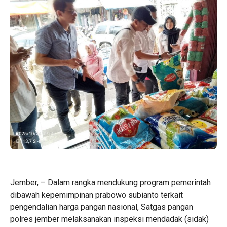
Jember, – Dalam rangka mendukung program pemerintah
dibawah kepemimpinan prabowo subianto terkait
pengendalian harga pangan nasional, Satgas pangan
polres jember melaksanakan inspeksi mendadak (sidak)