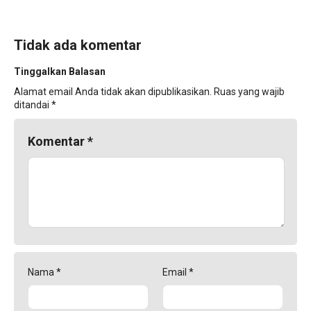
Tidak ada komentar
Tinggalkan Balasan
Alamat email Anda tidak akan dipublikasikan.
Ruas yang wajib
ditandai
*
Komentar
*
Nama
*
Email
*