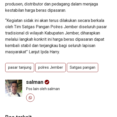
produsen, distributor dan pedagang dalam menjaga
kestabilan harga beras dipasaran.
“Kegiatan sidak ini akan terus dilakukan secara berkala
oleh Tim Satgas Pangan Polres Jember diseluruh pasar
tradisional di wilayah Kabupaten Jember, diharapkan
melalui langkah konkrit ini harga beras dipasaran dapat
kembali stabil dan terjangkau bagi seluruh lapisan
masyarakat” Lanjut Ipda Harry.
pasar tanjung
polres Jember
Satgas pangan
salman
Pos lain oleh salman