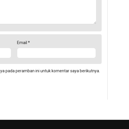
Email
*
aya pada peramban ini untuk komentar saya berikutnya.