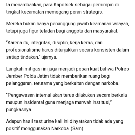
Ia menambahkan, para Kapolsek sebagai pemimpin di
tingkat kecamatan memegang peran strategis.
Mereka bukan hanya penanggung jawab keamanan wilayah,
tetapi juga figur teladan bagi anggota dan masyarakat.
“Karena itu, integritas, disiplin, kerja keras, dan
profesionalisme harus ditunjukkan secara konsisten dalam
setiap tindakan,” ujarnya.
Langkah mitigasi ini juga menjadi pesan kuat bahwa Polres
Jember Polda Jatim tidak memberikan ruang bagi
pelanggaran, terutama yang berkaitan dengan narkoba.
“Pengawasan internal akan terus dilakukan secara berkala
maupun insidental guna menjaga marwah institusi,”
pungkasnya.
Adapun hasil test urine kali ini dinyatakan tidak ada yang
positif menggunakan Narkoba. (Sam)