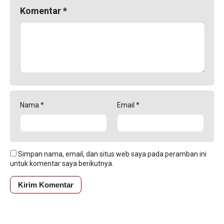
Komentar
*
Nama
*
Email
*
Simpan nama, email, dan situs web saya pada peramban ini
untuk komentar saya berikutnya.