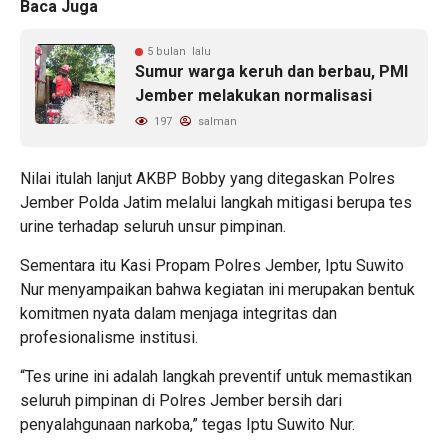
Baca Juga
5 bulan lalu
Sumur warga keruh dan berbau, PMI
Jember melakukan normalisasi
197
salman
Nilai itulah lanjut AKBP Bobby yang ditegaskan Polres
Jember Polda Jatim melalui langkah mitigasi berupa tes
urine terhadap seluruh unsur pimpinan.
Sementara itu Kasi Propam Polres Jember, Iptu Suwito
Nur menyampaikan bahwa kegiatan ini merupakan bentuk
komitmen nyata dalam menjaga integritas dan
profesionalisme institusi.
“Tes urine ini adalah langkah preventif untuk memastikan
seluruh pimpinan di Polres Jember bersih dari
penyalahgunaan narkoba,” tegas Iptu Suwito Nur.