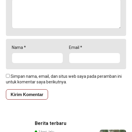
Nama
*
Email
*
Simpan nama, email, dan situs web saya pada peramban ini
untuk komentar saya berikutnya.
Berita terbaru
2 hari lalu