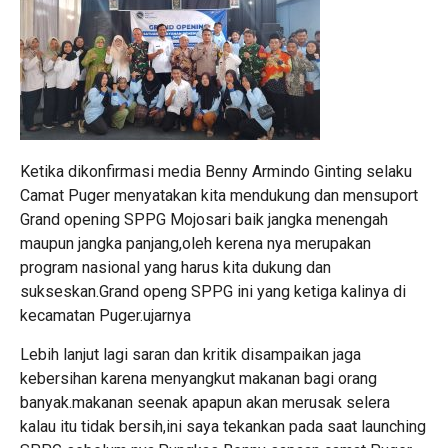
Ketika dikonfirmasi media Benny Armindo Ginting selaku
Camat Puger menyatakan kita mendukung dan mensuport
Grand opening SPPG Mojosari baik jangka menengah
maupun jangka panjang,oleh kerena nya merupakan
program nasional yang harus kita dukung dan
sukseskan.Grand openg SPPG ini yang ketiga kalinya di
kecamatan Puger.ujarnya
Lebih lanjut lagi saran dan kritik disampaikan jaga
kebersihan karena menyangkut makanan bagi orang
banyak.makanan seenak apapun akan merusak selera
kalau itu tidak bersih,ini saya tekankan pada saat launching